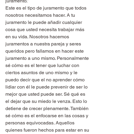
juramento.”
Este es el tipo de juramento que todos 
nosotros necesitamos hacer. A tu 
juramento le puede añadir cualquier 
cosa que usted necesita trabajar más 
en su vida. Nosotros hacemos 
juramentos a nuestra pareja y seres 
queridos pero fallamos en hacer este 
juramento a uno mismo. Personalmente 
sé cómo es el tener que luchar con 
ciertos asuntos de uno mismo y le 
puedo decir que el no aprender cómo 
lidiar con él le puede prevenir de ser lo 
mejor que usted puede ser. Sé qué es 
el dejar que su miedo le venza. Esto lo 
detiene de crecer plenamente. También 
sé cómo es el enfocarse en las cosas y 
personas equivocadas. Aquellos 
quienes fueron hechos para estar en su 