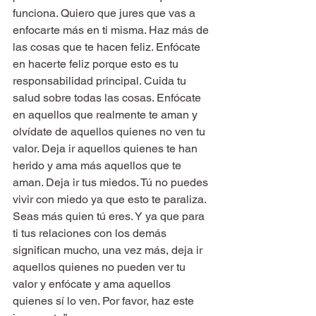
funciona. Quiero que jures que vas a 
enfocarte más en ti misma. Haz más de 
las cosas que te hacen feliz. Enfócate 
en hacerte feliz porque esto es tu 
responsabilidad principal. Cuida tu 
salud sobre todas las cosas. Enfócate 
en aquellos que realmente te aman y 
olvídate de aquellos quienes no ven tu 
valor. Deja ir aquellos quienes te han 
herido y ama más aquellos que te 
aman. Deja ir tus miedos. Tú no puedes 
vivir con miedo ya que esto te paraliza. 
Seas más quien tú eres. Y ya que para 
ti tus relaciones con los demás 
significan mucho, una vez más, deja ir 
aquellos quienes no pueden ver tu 
valor y enfócate y ama aquellos 
quienes sí lo ven. Por favor, haz este 