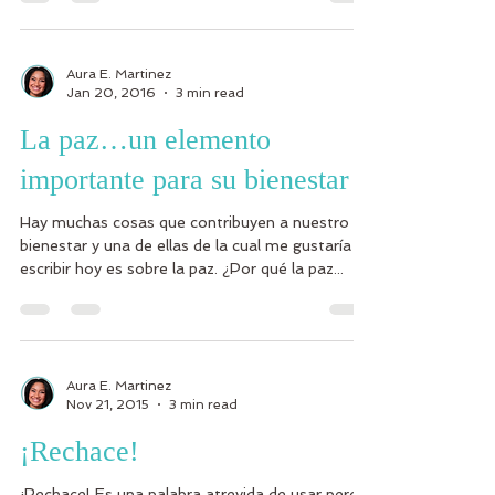
Aura E. Martinez
Jan 20, 2016
3 min read
La paz…un elemento
importante para su bienestar
Hay muchas cosas que contribuyen a nuestro
bienestar y una de ellas de la cual me gustaría
escribir hoy es sobre la paz. ¿Por qué la paz...
Aura E. Martinez
Nov 21, 2015
3 min read
¡Rechace!
¡Rechace! Es una palabra atrevida de usar pero