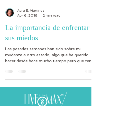
Aura E. Martinez
Apr 6, 2016
2 min read
La importancia de enfrentar
sus miedos
Las pasadas semanas han sido sobre mi
mudanza a otro estado, algo que he querido
hacer desde hace mucho tiempo pero que tengo
que admitir...