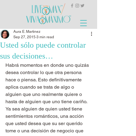
Aura E. Martinez
Sep 27, 2015
3 min read
Usted sólo puede controlar
sus decisiones…
Habrá momentos en donde uno quizás 
desea controlar lo que otra persona 
hace o piensa. Esto definitivamente 
aplica cuando se trata de algo o 
alguien que uno realmente quiere o 
hasta de alguien que uno tiene cariño. 
Ya sea alguien de quien usted tiene 
sentimientos románticos, una acción 
que usted desea que su ser querido 
tome o una decisión de negocio que 