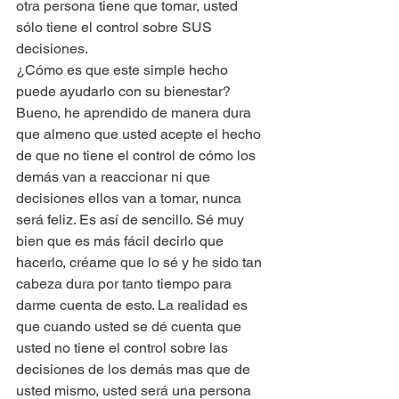
otra persona tiene que tomar, usted 
sólo tiene el control sobre SUS 
decisiones.
¿Cómo es que este simple hecho 
puede ayudarlo con su bienestar? 
Bueno, he aprendido de manera dura 
que almeno que usted acepte el hecho 
de que no tiene el control de cómo los 
demás van a reaccionar ni que 
decisiones ellos van a tomar, nunca 
será feliz. Es así de sencillo. Sé muy 
bien que es más fácil decirlo que 
hacerlo, créame que lo sé y he sido tan 
cabeza dura por tanto tiempo para 
darme cuenta de esto. La realidad es 
que cuando usted se dé cuenta que 
usted no tiene el control sobre las 
decisiones de los demás mas que de 
usted mismo, usted será una persona 