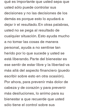
qué es importante que usted sepa que 
usted sólo puede controlar sus 
decisiones y no las decisiones de los 
demás es porque esto lo ayudará a 
dejar ir el resultado. En otras palabras, 
usted no se pega al resultado de 
cualquier situación. Esto ayuda mucho 
a no tomar las cosas de manera 
personal, ayuda a no sentirse tan 
herido por lo que sucede y usted se 
está liberando. Parte del bienestar es 
ese sentir de estar libre y la libertad va 
más allá del aspecto financiero (puedo 
escribir sobre esto en otra ocasión).
Por ahora, para prevenir más dolor de 
cabeza y de corazón y para prevenir 
más desiluciones, lo animo para su 
bienestar a que recuerde que usted 
sólo tiene el control sobre sus 