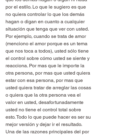
por el estilo. Lo que le sugiero es que 
no quiera controlar lo que los demás 
hagan o digan en cuanto a cualquier 
situación que tenga que ver con usted. 
Por ejemplo, cuando se trata de amor 
(menciono el amor porque es un tema 
que nos toca a todos), usted sólo tiene 
el control sobre cómo usted se siente y 
reacciona. Por mas que le importe la 
otra persona, por mas que usted quiera 
estar con esa persona, por mas que 
usted quiera tratar de arreglar las cosas 
o quiera que la otra persona vea el 
valor en usted, desafortunadamente 
usted no tiene el control total sobre 
esto. Todo lo que puede hacer es ser su 
mejor versión y dejar ir el resultado.
Una de las razones principales del por 