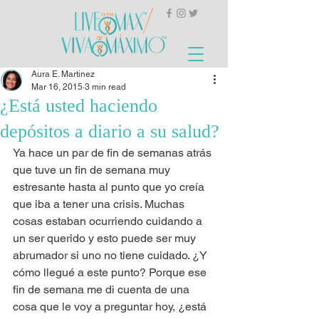
Aura E. Martinez
Mar 16, 2015
3 min read
¿Está usted haciendo
depósitos a diario a su salud?
Ya hace un par de fin de semanas atrás 
que tuve un fin de semana muy 
estresante hasta al punto que yo creía 
que iba a tener una crisis. Muchas 
cosas estaban ocurriendo cuidando a 
un ser querido y esto puede ser muy 
abrumador si uno no tiene cuidado. ¿Y 
cómo llegué a este punto? Porque ese 
fin de semana me di cuenta de una 
cosa que le voy a preguntar hoy, ¿está 