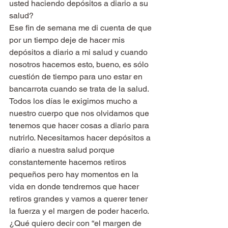
usted haciendo depósitos a diario a su 
salud?
Ese fin de semana me di cuenta de que 
por un tiempo deje de hacer mis 
depósitos a diario a mi salud y cuando 
nosotros hacemos esto, bueno, es sólo 
cuestión de tiempo para uno estar en 
bancarrota cuando se trata de la salud.
Todos los días le exigimos mucho a 
nuestro cuerpo que nos olvidamos que 
tenemos que hacer cosas a diario para 
nutrirlo. Necesitamos hacer depósitos a 
diario a nuestra salud porque 
constantemente hacemos retiros 
pequeños pero hay momentos en la 
vida en donde tendremos que hacer 
retiros grandes y vamos a querer tener 
la fuerza y el margen de poder hacerlo. 
¿Qué quiero decir con “el margen de 