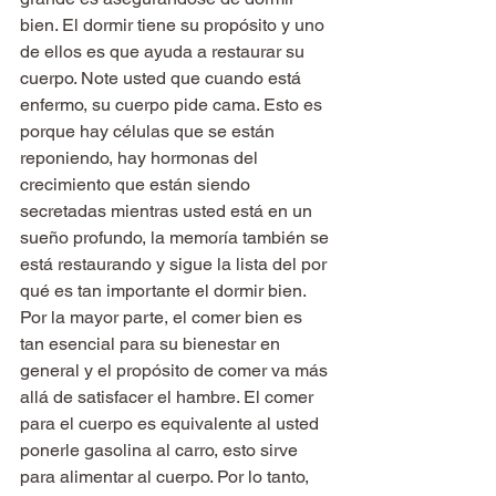
bien. El dormir tiene su propósito y uno 
de ellos es que ayuda a restaurar su 
cuerpo. Note usted que cuando está 
enfermo, su cuerpo pide cama. Esto es 
porque hay células que se están 
reponiendo, hay hormonas del 
crecimiento que están siendo 
secretadas mientras usted está en un 
sueño profundo, la memoría también se 
está restaurando y sigue la lista del por 
qué es tan importante el dormir bien.
Por la mayor parte, el comer bien es 
tan esencial para su bienestar en 
general y el propósito de comer va más 
allá de satisfacer el hambre. El comer 
para el cuerpo es equivalente al usted 
ponerle gasolina al carro, esto sirve 
para alimentar al cuerpo. Por lo tanto, 