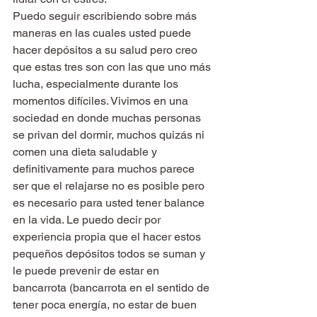
Puedo seguir escribiendo sobre más 
maneras en las cuales usted puede 
hacer depósitos a su salud pero creo 
que estas tres son con las que uno más 
lucha, especialmente durante los 
momentos difíciles. Vivimos en una 
sociedad en donde muchas personas 
se privan del dormir, muchos quizás ni 
comen una dieta saludable y 
definitivamente para muchos parece 
ser que el relajarse no es posible pero 
es necesario para usted tener balance 
en la vida. Le puedo decir por 
experiencia propia que el hacer estos 
pequeños depósitos todos se suman y 
le puede prevenir de estar en 
bancarrota (bancarrota en el sentido de 
tener poca energía, no estar de buen 