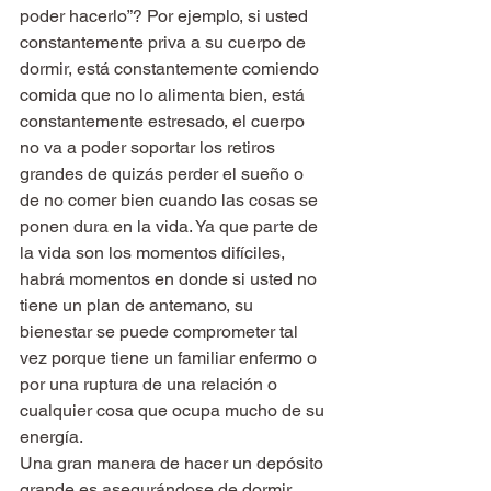
poder hacerlo”? Por ejemplo, si usted 
constantemente priva a su cuerpo de 
dormir, está constantemente comiendo 
comida que no lo alimenta bien, está 
constantemente estresado, el cuerpo 
no va a poder soportar los retiros 
grandes de quizás perder el sueño o 
de no comer bien cuando las cosas se 
ponen dura en la vida. Ya que parte de 
la vida son los momentos difíciles, 
habrá momentos en donde si usted no 
tiene un plan de antemano, su 
bienestar se puede comprometer tal 
vez porque tiene un familiar enfermo o 
por una ruptura de una relación o 
cualquier cosa que ocupa mucho de su 
energía.
Una gran manera de hacer un depósito 
grande es asegurándose de dormir 