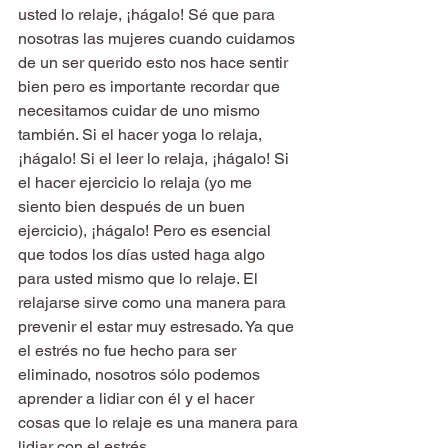
usted lo relaje, ¡hágalo! Sé que para 
nosotras las mujeres cuando cuidamos 
de un ser querido esto nos hace sentir 
bien pero es importante recordar que 
necesitamos cuidar de uno mismo 
también. Si el hacer yoga lo relaja, 
¡hágalo! Si el leer lo relaja, ¡hágalo! Si 
el hacer ejercicio lo relaja (yo me 
siento bien después de un buen 
ejercicio), ¡hágalo! Pero es esencial 
que todos los días usted haga algo 
para usted mismo que lo relaje. El 
relajarse sirve como una manera para 
prevenir el estar muy estresado. Ya que 
el estrés no fue hecho para ser 
eliminado, nosotros sólo podemos 
aprender a lidiar con él y el hacer 
cosas que lo relaje es una manera para 
lidiar con el estrés.