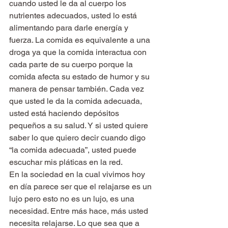
cuando usted le da al cuerpo los 
nutrientes adecuados, usted lo está 
alimentando para darle energía y 
fuerza. La comida es equivalente a una 
droga ya que la comida interactua con 
cada parte de su cuerpo porque la 
comida afecta su estado de humor y su 
manera de pensar también. Cada vez 
que usted le da la comida adecuada, 
usted está haciendo depósitos 
pequeños a su salud. Y si usted quiere 
saber lo que quiero decir cuando digo 
“la comida adecuada”, usted puede 
escuchar mis pláticas en la red.
En la sociedad en la cual vivimos hoy 
en día parece ser que el relajarse es un 
lujo pero esto no es un lujo, es una 
necesidad. Entre más hace, más usted 
necesita relajarse. Lo que sea que a 